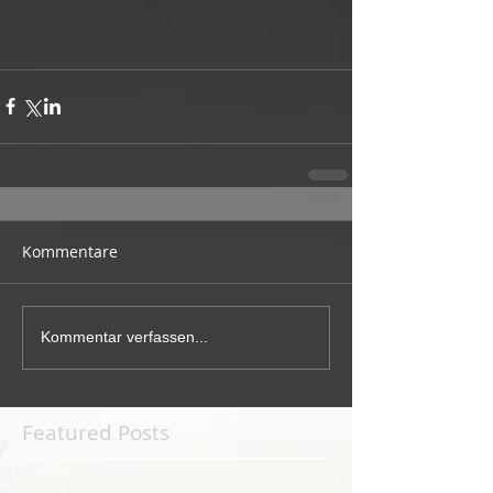
Kommentare
Kommentar verfassen...
Featured Posts