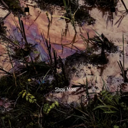
Show More